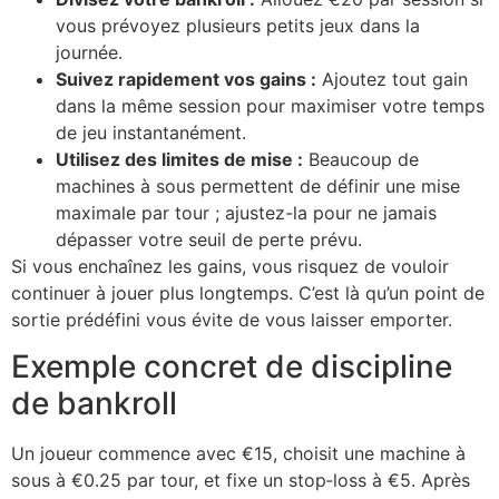
vous prévoyez plusieurs petits jeux dans la
journée.
Suivez rapidement vos gains :
Ajoutez tout gain
dans la même session pour maximiser votre temps
de jeu instantanément.
Utilisez des limites de mise :
Beaucoup de
machines à sous permettent de définir une mise
maximale par tour ; ajustez-la pour ne jamais
dépasser votre seuil de perte prévu.
Si vous enchaînez les gains, vous risquez de vouloir
continuer à jouer plus longtemps. C’est là qu’un point de
sortie prédéfini vous évite de vous laisser emporter.
Exemple concret de discipline
de bankroll
Un joueur commence avec €15, choisit une machine à
sous à €0.25 par tour, et fixe un stop‑loss à €5. Après