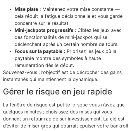
Mise plate :
Maintenez votre mise constante —
cela réduit la fatigue décisionnelle et vous garde
concentré sur le résultat.
Mini‑jackpots progressifs :
Ciblez les jeux avec
des fonctionnalités de mini‑jackpot qui se
déclenchent après un certain nombre de tours.
Focus sur la paytable :
Priorisez les jeux où la
paytable montre des symboles à haute
rémunération dès le début.
Souvenez-vous : l’objectif est de décrocher des gains
instantanés qui maintiennent la dynamique.
Gérer le risque en jeu rapide
La fenêtre de risque est petite lorsque vous n’avez que
quelques minutes ; choisissez des mises qui vous
donnent un retour rapide sur investissement. La clé est
d’éviter de miser gros qui pourrait épuiser votre bankroll