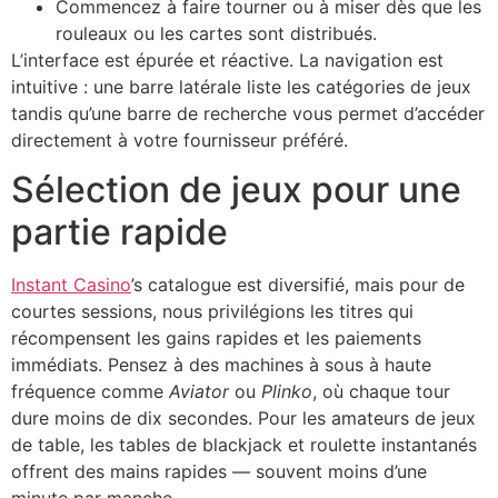
Commencez à faire tourner ou à miser dès que les
rouleaux ou les cartes sont distribués.
L’interface est épurée et réactive. La navigation est
intuitive : une barre latérale liste les catégories de jeux
tandis qu’une barre de recherche vous permet d’accéder
directement à votre fournisseur préféré.
Sélection de jeux pour une
partie rapide
Instant Casino
’s catalogue est diversifié, mais pour de
courtes sessions, nous privilégions les titres qui
récompensent les gains rapides et les paiements
immédiats. Pensez à des machines à sous à haute
fréquence comme
Aviator
ou
Plinko
, où chaque tour
dure moins de dix secondes. Pour les amateurs de jeux
de table, les tables de blackjack et roulette instantanés
offrent des mains rapides — souvent moins d’une