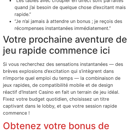
“Les tables avec croupier en direct sont parfaites
quand j’ai besoin de quelque chose d’excitant mais
rapide.”
“Je n’ai jamais à attendre un bonus ; je reçois des
récompenses instantanées immédiatement.”
Votre prochaine aventure de
jeu rapide commence ici
Si vous recherchez des sensations instantanées — des
brèves explosions d’excitation qui s’intègrent dans
n’importe quel emploi du temps — la combinaison de
jeux rapides, de compatibilité mobile et de design
réactif d’Instant Casino en fait un terrain de jeu idéal.
Fixez votre budget quotidien, choisissez un titre
captivant dans le lobby, et que votre session rapide
commence !
Obtenez votre bonus de