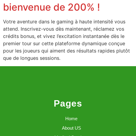
bienvenue de 200% !
Votre aventure dans le gaming à haute intensité vous
attend. Inscrivez-vous dès maintenant, réclamez vos
crédits bonus, et vivez l’excitation instantanée dès le
premier tour sur cette plateforme dynamique conçue
pour les joueurs qui aiment des résultats rapides plutôt
que de longues sessions.
Pages
Home
About US