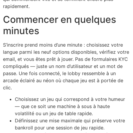
rapidement.
Commencer en quelques
minutes
S’inscrire prend moins d’une minute : choisissez votre
langue parmi les neuf options disponibles, vérifiez votre
email, et vous êtes prêt à jouer. Pas de formulaires KYC
compliqués — juste un nom d’utilisateur et un mot de
passe. Une fois connecté, le lobby ressemble à un
arcade éclairé au néon où chaque jeu est à portée de
clic.
Choisissez un jeu qui correspond à votre humeur
— que ce soit une machine à sous à haute
volatilité ou un jeu de table rapide.
Définissez une mise maximale qui préserve votre
bankroll pour une session de jeu rapide.