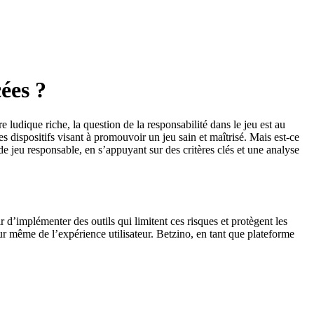
ées ?
udique riche, la question de la responsabilité dans le jeu est au
es dispositifs visant à promouvoir un jeu sain et maîtrisé. Mais est-ce
e jeu responsable, en s’appuyant sur des critères clés et une analyse
 d’implémenter des outils qui limitent ces risques et protègent les
r même de l’expérience utilisateur. Betzino, en tant que plateforme