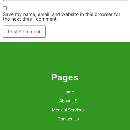
Save my name, email, and website in this browser for
the next time I comment.
Pages
Home
About US
Medical Services
Contact Us