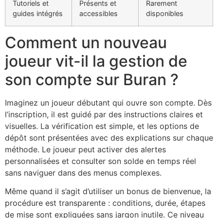
Tutoriels et
Présents et
Rarement
guides intégrés
accessibles
disponibles
Comment un nouveau
joueur vit-il la gestion de
son compte sur Buran ?
Imaginez un joueur débutant qui ouvre son compte. Dès
l’inscription, il est guidé par des instructions claires et
visuelles. La vérification est simple, et les options de
dépôt sont présentées avec des explications sur chaque
méthode. Le joueur peut activer des alertes
personnalisées et consulter son solde en temps réel
sans naviguer dans des menus complexes.
Même quand il s’agit d’utiliser un bonus de bienvenue, la
procédure est transparente : conditions, durée, étapes
de mise sont expliquées sans jargon inutile. Ce niveau