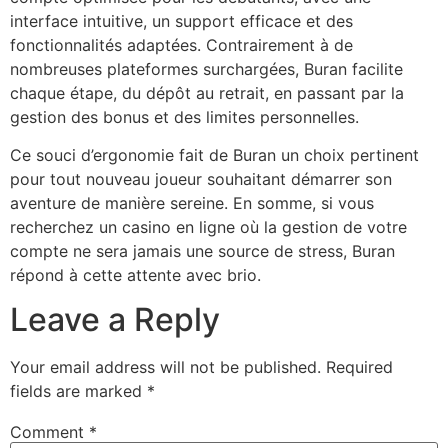
interface intuitive, un support efficace et des
fonctionnalités adaptées. Contrairement à de
nombreuses plateformes surchargées, Buran facilite
chaque étape, du dépôt au retrait, en passant par la
gestion des bonus et des limites personnelles.
Ce souci d’ergonomie fait de Buran un choix pertinent
pour tout nouveau joueur souhaitant démarrer son
aventure de manière sereine. En somme, si vous
recherchez un casino en ligne où la gestion de votre
compte ne sera jamais une source de stress, Buran
répond à cette attente avec brio.
Leave a Reply
Your email address will not be published.
Required
fields are marked
*
Comment
*