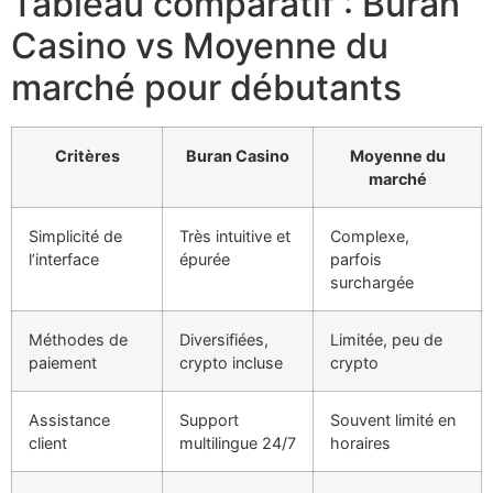
Tableau comparatif : Buran
Casino vs Moyenne du
marché pour débutants
Critères
Buran Casino
Moyenne du
marché
Simplicité de
Très intuitive et
Complexe,
l’interface
épurée
parfois
surchargée
Méthodes de
Diversifiées,
Limitée, peu de
paiement
crypto incluse
crypto
Assistance
Support
Souvent limité en
client
multilingue 24/7
horaires