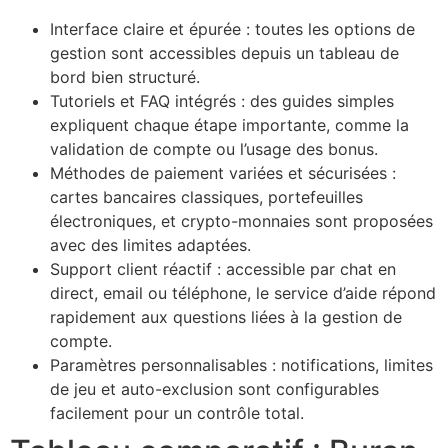
Interface claire et épurée : toutes les options de
gestion sont accessibles depuis un tableau de
bord bien structuré.
Tutoriels et FAQ intégrés : des guides simples
expliquent chaque étape importante, comme la
validation de compte ou l’usage des bonus.
Méthodes de paiement variées et sécurisées :
cartes bancaires classiques, portefeuilles
électroniques, et crypto-monnaies sont proposées
avec des limites adaptées.
Support client réactif : accessible par chat en
direct, email ou téléphone, le service d’aide répond
rapidement aux questions liées à la gestion de
compte.
Paramètres personnalisables : notifications, limites
de jeu et auto-exclusion sont configurables
facilement pour un contrôle total.