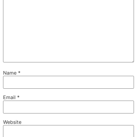
Name
*
Email
*
Website