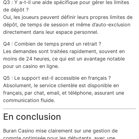
Q3 : Y a-t-il une aide spécifique pour gérer les limites
de dépôt ?
Oui, les joueurs peuvent définir leurs propres limites de
dépôt, de temps de session et même d’auto-exclusion
directement dans leur espace personnel.
Q4 : Combien de temps prend un retrait ?
Les demandes sont traitées rapidement, souvent en
moins de 24 heures, ce qui est un avantage notable
pour un casino en ligne.
Q5 : Le support est-il accessible en français ?
Absolument, le service clientèle est disponible en
français, par chat, email, et téléphone, assurant une
communication fluide.
En conclusion
Buran Casino mise clairement sur une gestion de
compte optimisée pour les débutants, avec une