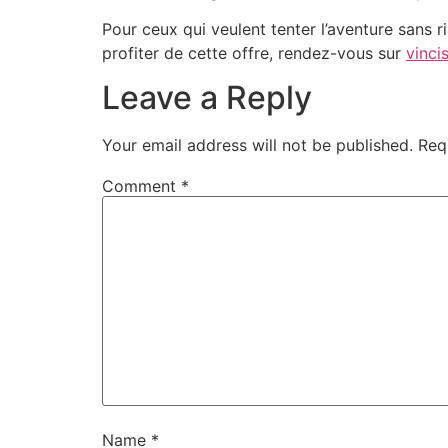
Pour ceux qui veulent tenter l’aventure sans r
profiter de cette offre, rendez-vous sur
vinci
Leave a Reply
Your email address will not be published.
Req
Comment
*
Name
*