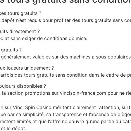
ces tours gratuits ?
 dépôt n’est requis pour profiter des tours gratuits sans co
tuits directement ?
diat sans exiger de conditions de mise.
 gratuits ?
nt généralement valables sur des machines à sous populaires
aux joueurs uniquement ?
arfois des tours gratuits sans condition dans le cadre de p
oujours disponibles ?
 la section promotions sur vincispin-france.com pour ne ri
on sur Vinci Spin Casino méritent clairement l’attention, sur
 par sa simplicité, sa transparence et l’absence de pièges h
estent limités et que l’offre ne couvre qu’une partie du ca
et le dépôt.