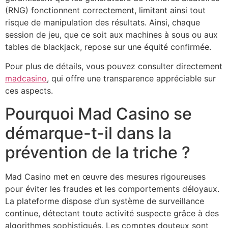
(RNG) fonctionnent correctement, limitant ainsi tout
risque de manipulation des résultats. Ainsi, chaque
session de jeu, que ce soit aux machines à sous ou aux
tables de blackjack, repose sur une équité confirmée.
Pour plus de détails, vous pouvez consulter directement
madcasino
, qui offre une transparence appréciable sur
ces aspects.
Pourquoi Mad Casino se
démarque-t-il dans la
prévention de la triche ?
Mad Casino met en œuvre des mesures rigoureuses
pour éviter les fraudes et les comportements déloyaux.
La plateforme dispose d’un système de surveillance
continue, détectant toute activité suspecte grâce à des
algorithmes sophistiqués. Les comptes douteux sont