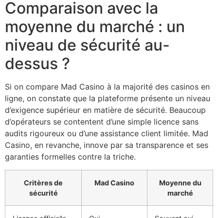
Comparaison avec la
moyenne du marché : un
niveau de sécurité au-
dessus ?
Si on compare Mad Casino à la majorité des casinos en
ligne, on constate que la plateforme présente un niveau
d’exigence supérieur en matière de sécurité. Beaucoup
d’opérateurs se contentent d’une simple licence sans
audits rigoureux ou d’une assistance client limitée. Mad
Casino, en revanche, innove par sa transparence et ses
garanties formelles contre la triche.
Critères de
Mad Casino
Moyenne du
sécurité
marché