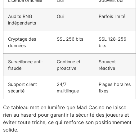
Licence officielle
Oui
Souvent oui
Audits RNG
Oui
Parfois limité
indépendants
Cryptage des
SSL 256 bits
SSL 128-256
données
bits
Surveillance anti-
Continue et
Souvent
fraude
proactive
réactive
Support client
24/7
Plages horaires
sécurité
multilingue
fixes
Ce tableau met en lumière que Mad Casino ne laisse
rien au hasard pour garantir la sécurité des joueurs et
éviter toute triche, ce qui renforce son positionnement
solide.