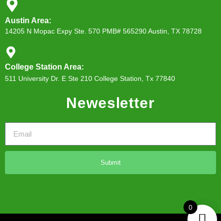
Austin Area:
14205 N Mopac Expy Ste. 570 PMB# 565290 Austin, TX 78728
College Station Area:
511 University Dr. E Ste 210 College Station, Tx 77840
Newesletter
Submit
0