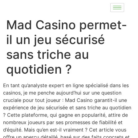
Mad Casino permet-
il un jeu sécurisé
sans triche au
quotidien ?
En tant qu’analyste expert en ligne spécialisé dans les
casinos, je me penche aujourd’hui sur une question
cruciale pour tout joueur : Mad Casino garantit-il une
expérience de jeu sécurisée et sans triche au quotidien
? Cette plateforme, qui gagne en popularité, attire de
nombreux joueurs par ses promesses de fiabilité et
d’équité. Mais qu’en est-il vraiment ? Cet article vous
offre un aperçu détaillé, basé sur des faits concrets et