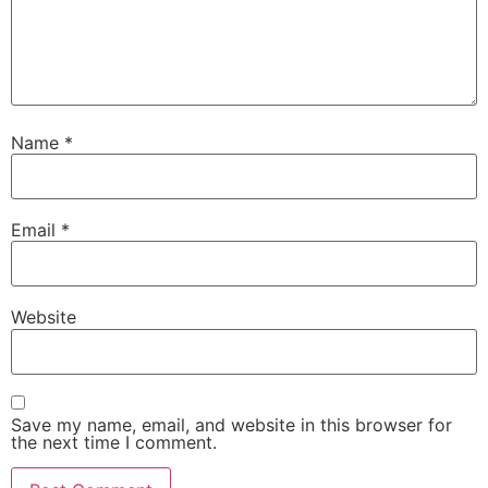
Name
*
Email
*
Website
Save my name, email, and website in this browser for
the next time I comment.