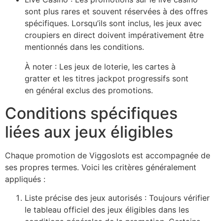
sont plus rares et souvent réservées à des offres
spécifiques. Lorsqu’ils sont inclus, les jeux avec
croupiers en direct doivent impérativement être
mentionnés dans les conditions.
À noter : Les jeux de loterie, les cartes à
gratter et les titres jackpot progressifs sont
en général exclus des promotions.
Conditions spécifiques
liées aux jeux éligibles
Chaque promotion de Viggoslots est accompagnée de
ses propres termes. Voici les critères généralement
appliqués :
Liste précise des jeux autorisés : Toujours vérifier
le tableau officiel des jeux éligibles dans les