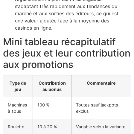
s’adaptant très rapidement aux tendances du
marché et aux sorties des éditeurs, ce qui est
une valeur ajoutée face à la moyenne des
casinos en ligne.
Mini tableau récapitulatif
des jeux et leur contribution
aux promotions
Type de
Contribution
Commentaire
jeu
au bonus
Machines
100 %
Toutes sauf jackpots
à sous
exclus
Roulette
10 à 20 %
Variable selon la variante