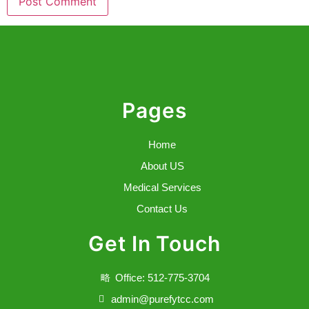
Pages
Home
About US
Medical Services
Contact Us
Get In Touch
Office: 512-775-3704
admin@purefytcc.com