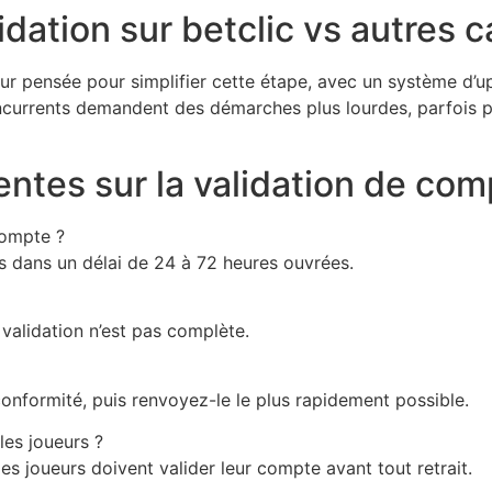
dation sur betclic vs autres 
teur pensée pour simplifier cette étape, avec un système d’up
ncurrents demandent des démarches plus lourdes, parfois par
ntes sur la validation de com
compte ?
s dans un délai de 24 à 72 heures ouvrées.
 validation n’est pas complète.
la conformité, puis renvoyez-le le plus rapidement possible.
 les joueurs ?
es joueurs doivent valider leur compte avant tout retrait.