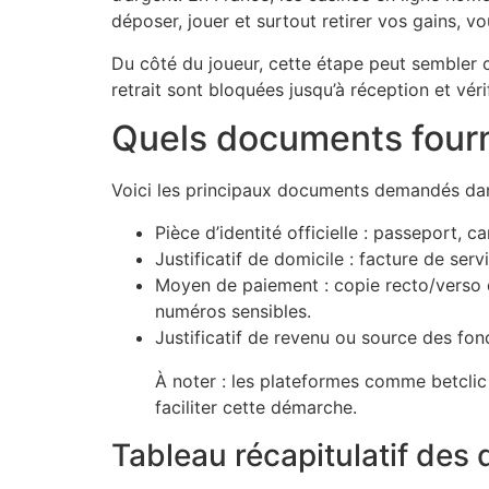
déposer, jouer et surtout retirer vos gains, vo
Du côté du joueur, cette étape peut sembler c
retrait sont bloquées jusqu’à réception et vér
Quels documents fourn
Voici les principaux documents demandés dan
Pièce d’identité officielle : passeport, c
Justificatif de domicile : facture de ser
Moyen de paiement : copie recto/verso d
numéros sensibles.
Justificatif de revenu ou source des fon
À noter : les plateformes comme betclic
faciliter cette démarche.
Tableau récapitulatif des