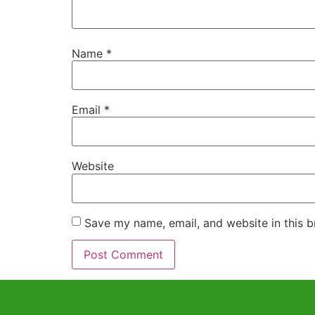
Name
*
Email
*
Website
Save my name, email, and website in this b