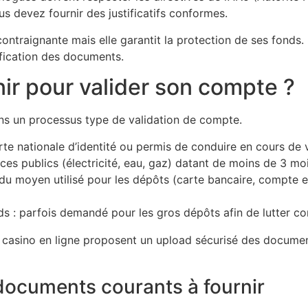
us devez fournir des justificatifs conformes.
ontraignante mais elle garantit la protection de ses fonds.
ification des documents.
ir pour valider son compte ?
s un processus type de validation de compte.
arte nationale d’identité ou permis de conduire en cours de v
vices publics (électricité, eau, gaz) datant de moins de 3 mo
u moyen utilisé pour les dépôts (carte bancaire, compte e-w
ds : parfois demandé pour les gros dépôts afin de lutter co
 casino en ligne proposent un upload sécurisé des documen
 documents courants à fournir