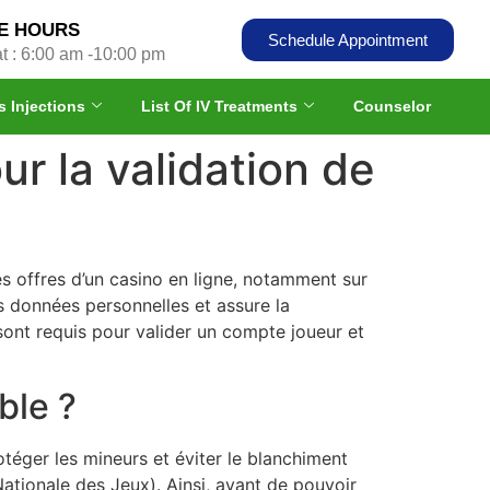
E HOURS
Schedule Appointment
t : 6:00 am -10:00 pm
s Injections
List Of IV Treatments
Counselor
r la validation de
s offres d’un casino en ligne, notamment sur
os données personnelles et assure la
ont requis pour valider un compte joueur et
ble ?
rotéger les mineurs et éviter le blanchiment
Nationale des Jeux). Ainsi, avant de pouvoir