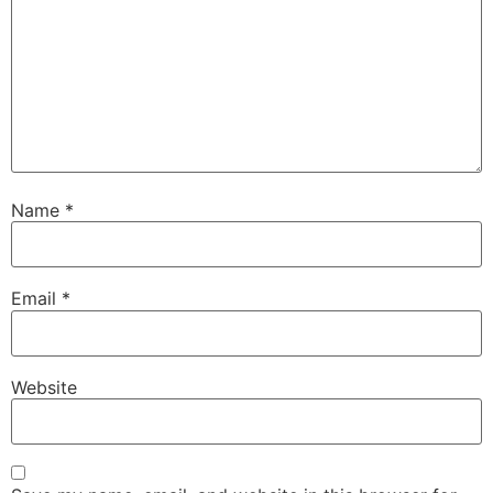
Name
*
Email
*
Website