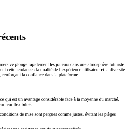
récents
mersive plonge rapidement les joueurs dans une atmosphère futuriste
cette tendance : la qualité de l’expérience utilisateur et la diversité
, renforçant la confiance dans la plateforme.
es, ce qui est un avantage considérable face à la moyenne du marché.
 leur flexibilité.
onditions de mise sont perçues comme justes, évitant les pièges