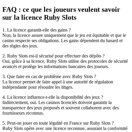
FAQ : ce que les joueurs veulent savoir
sur la licence Ruby Slots
1. La licence garantit-elle des gains ?
Non, la licence assure uniquement que le jeu est équitable et que le
casino respecte ses obligations. Les gains dépendent du hasard et
des règles des jeux.
2. Ruby Slots est-il sécurisé pour effectuer des dépôts ?
Oui, grâce à sa licence, Ruby Slots utilise des protocoles de sécurité
avancés et protège les informations bancaires des joueurs.
3. Que faire en cas de problème avec Ruby Slots ?
La licence permet de faire appel à une autorité de régulation
indépendante pour résoudre les litiges.
4. La licence influence-t-elle la disponibilité des jeux ?
Indirectement, oui. Les casinos licenciés doivent garantir la
transparence des jeux proposés et souvent collaborent avec des
fournisseurs reconnus.
5. Peut-on jouer en toute légalité en France sur Ruby Slots ?
Ruby Slots opère avec une licence reconnue, assurant la conformité