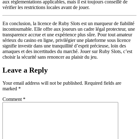
aux réglementations applicables, mais il est toujours conseillé de
vérifier les restrictions locales avant de jouer.
En conclusion, la licence de Ruby Slots est un marqueur de fiabilité
incontournable. Elle offre aux joueurs un cadre légal protecteur, une
transparence accrue et une expérience plus sûre. Pour tout amateur
sérieux du casino en ligne, privilégier une plateforme sous licence
signifie investir dans une tranquillité d’esprit précieuse, loin des
arnaques et des incertitudes du marché. Jouer sur Ruby Slots, c’est
choisir la sécurité sans renoncer au plaisir du jeu.
Leave a Reply
Your email address will not be published.
Required fields are
marked
*
Comment
*