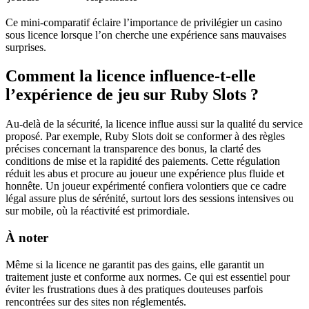
Ce mini-comparatif éclaire l’importance de privilégier un casino
sous licence lorsque l’on cherche une expérience sans mauvaises
surprises.
Comment la licence influence-t-elle
l’expérience de jeu sur Ruby Slots ?
Au-delà de la sécurité, la licence influe aussi sur la qualité du service
proposé. Par exemple, Ruby Slots doit se conformer à des règles
précises concernant la transparence des bonus, la clarté des
conditions de mise et la rapidité des paiements. Cette régulation
réduit les abus et procure au joueur une expérience plus fluide et
honnête. Un joueur expérimenté confiera volontiers que ce cadre
légal assure plus de sérénité, surtout lors des sessions intensives ou
sur mobile, où la réactivité est primordiale.
À noter
Même si la licence ne garantit pas des gains, elle garantit un
traitement juste et conforme aux normes. Ce qui est essentiel pour
éviter les frustrations dues à des pratiques douteuses parfois
rencontrées sur des sites non réglementés.