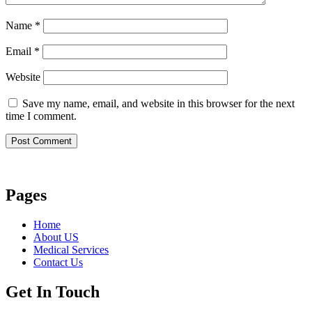
Name
*
Email
*
Website
Save my name, email, and website in this browser for the next
time I comment.
Pages
Home
About US
Medical Services
Contact Us
Get In Touch