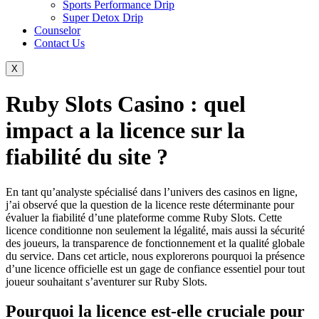
Sports Performance Drip
Super Detox Drip
Counselor
Contact Us
X
Ruby Slots Casino : quel
impact a la licence sur la
fiabilité du site ?
En tant qu’analyste spécialisé dans l’univers des casinos en ligne,
j’ai observé que la question de la licence reste déterminante pour
évaluer la fiabilité d’une plateforme comme Ruby Slots. Cette
licence conditionne non seulement la légalité, mais aussi la sécurité
des joueurs, la transparence de fonctionnement et la qualité globale
du service. Dans cet article, nous explorerons pourquoi la présence
d’une licence officielle est un gage de confiance essentiel pour tout
joueur souhaitant s’aventurer sur Ruby Slots.
Pourquoi la licence est-elle cruciale pour