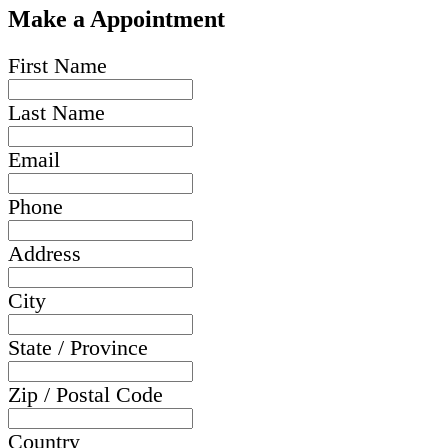
Make a Appointment
First Name
Last Name
Email
Phone
Address
City
State / Province
Zip / Postal Code
Country