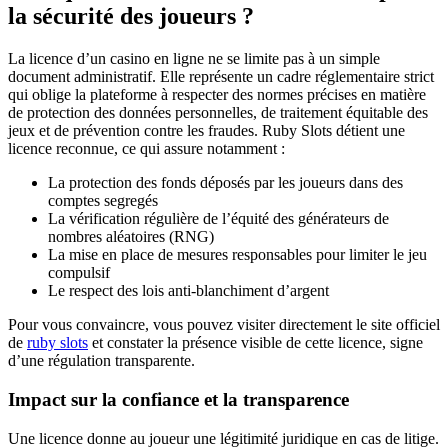
la sécurité des joueurs ?
La licence d’un casino en ligne ne se limite pas à un simple
document administratif. Elle représente un cadre réglementaire strict
qui oblige la plateforme à respecter des normes précises en matière
de protection des données personnelles, de traitement équitable des
jeux et de prévention contre les fraudes. Ruby Slots détient une
licence reconnue, ce qui assure notamment :
La protection des fonds déposés par les joueurs dans des
comptes segregés
La vérification régulière de l’équité des générateurs de
nombres aléatoires (RNG)
La mise en place de mesures responsables pour limiter le jeu
compulsif
Le respect des lois anti-blanchiment d’argent
Pour vous convaincre, vous pouvez visiter directement le site officiel
de
ruby slots
et constater la présence visible de cette licence, signe
d’une régulation transparente.
Impact sur la confiance et la transparence
Une licence donne au joueur une légitimité juridique en cas de litige.