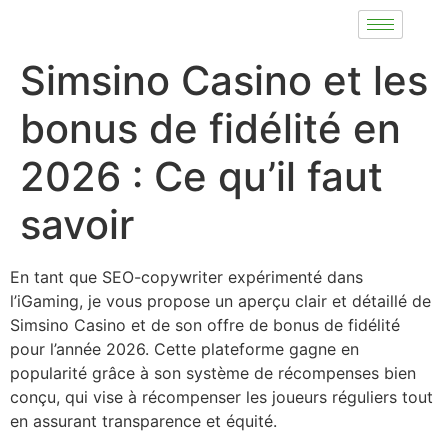
Simsino Casino et les
bonus de fidélité en
2026 : Ce qu’il faut
savoir
En tant que SEO-copywriter expérimenté dans
l’iGaming, je vous propose un aperçu clair et détaillé de
Simsino Casino et de son offre de bonus de fidélité
pour l’année 2026. Cette plateforme gagne en
popularité grâce à son système de récompenses bien
conçu, qui vise à récompenser les joueurs réguliers tout
en assurant transparence et équité.