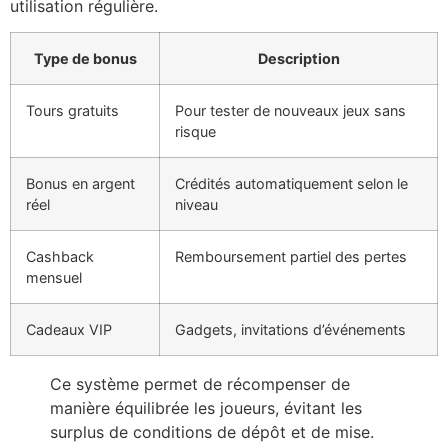
utilisation régulière.
Type de bonus
Description
Tours gratuits
Pour tester de nouveaux jeux sans
risque
Bonus en argent
Crédités automatiquement selon le
réel
niveau
Cashback
Remboursement partiel des pertes
mensuel
Cadeaux VIP
Gadgets, invitations d’événements
Ce système permet de récompenser de
manière équilibrée les joueurs, évitant les
surplus de conditions de dépôt et de mise.