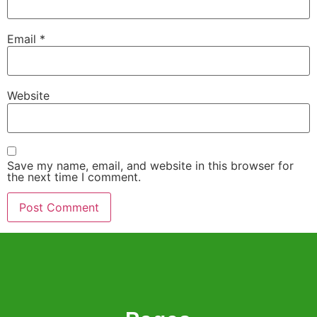
Email
*
Website
Save my name, email, and website in this browser for
the next time I comment.